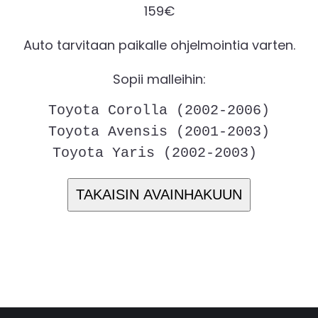
159€
Auto tarvitaan paikalle ohjelmointia varten.
Sopii malleihin:
Toyota Corolla (2002-2006)
Toyota Avensis (2001-2003)
Toyota Yaris (2002-2003) 
TAKAISIN AVAINHAKUUN