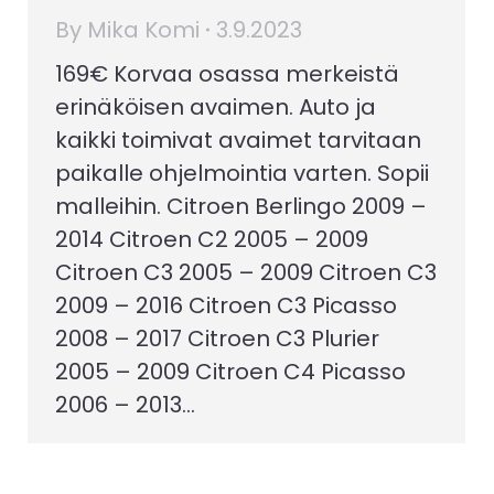
By
Mika Komi
3.9.2023
169€ Korvaa osassa merkeistä
erinäköisen avaimen. Auto ja
kaikki toimivat avaimet tarvitaan
paikalle ohjelmointia varten. Sopii
malleihin. Citroen Berlingo 2009 –
2014 Citroen C2 2005 – 2009
Citroen C3 2005 – 2009 Citroen C3
2009 – 2016 Citroen C3 Picasso
2008 – 2017 Citroen C3 Plurier
2005 – 2009 Citroen C4 Picasso
2006 – 2013…