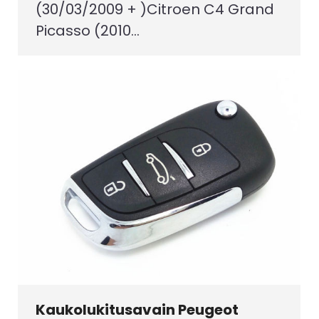
(30/03/2009 + )Citroen C4 Grand
Picasso (2010…
Kaukolukitusavain Peugeot